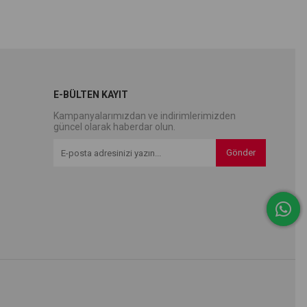
E-BÜLTEN KAYIT
Kampanyalarımızdan ve indirimlerimizden
güncel olarak haberdar olun.
Gönder