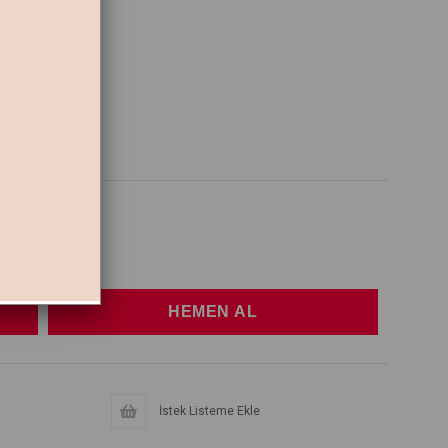
İstek Listeme Ekle