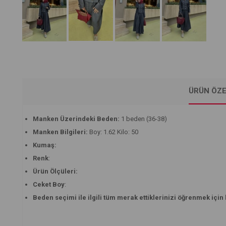
ÜRÜN ÖZE
Manken Üzerindeki Beden:
1 beden (36-38)
Manken Bilgileri:
Boy: 1.62 Kilo: 50
Kumaş:
Renk
:
Ürün Ölçüleri:
Ceket Boy
:
Beden seçimi ile ilgili tüm merak ettiklerinizi öğrenmek için