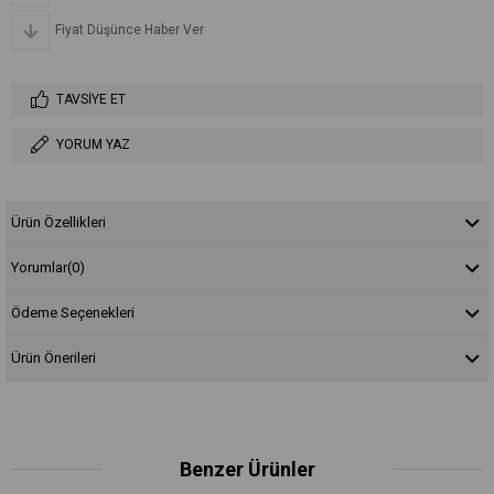
Fiyat Düşünce Haber Ver
TAVSIYE ET
YORUM YAZ
Ürün Özellikleri
Yorumlar
(0)
Ödeme Seçenekleri
Ürün Önerileri
Benzer Ürünler